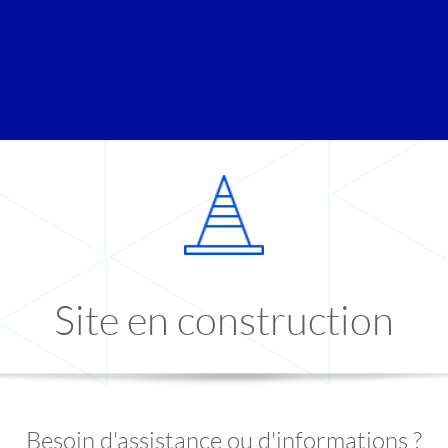
Site en construction
Besoin d'assistance ou d'informations ?