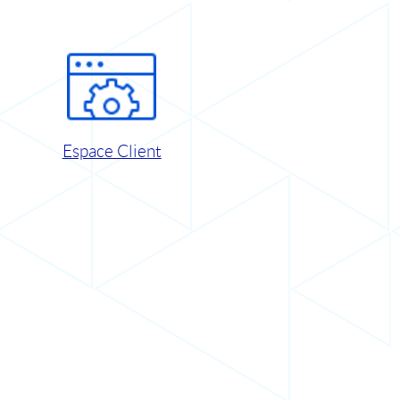
Espace Client