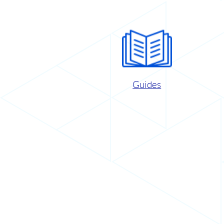
Guides