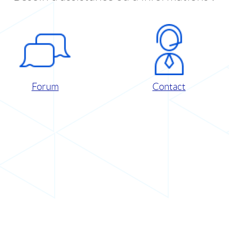
Forum
Contact